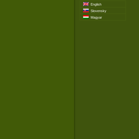
English
Slovensky
Magyar